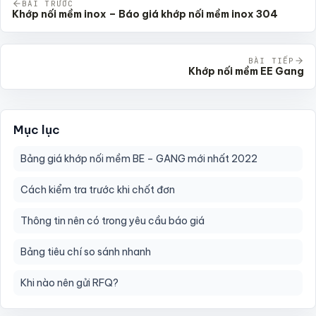
BÀI TRƯỚC
Khớp nối mềm inox – Báo giá khớp nối mềm inox 304
BÀI TIẾP
Khớp nối mềm EE Gang
Mục lục
Bảng giá khớp nối mềm BE – GANG mới nhất 2022
Cách kiểm tra trước khi chốt đơn
Thông tin nên có trong yêu cầu báo giá
Bảng tiêu chí so sánh nhanh
Khi nào nên gửi RFQ?