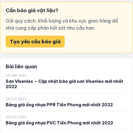
Cần báo giá vật liệu?
Gửi quy cách, khối lượng và khu vực giao hàng để
nhà cung cấp phản hồi sát nhu cầu hơn.
Tạo yêu cầu báo giá
Bài liên quan
23/08/2022
Sơn Visenlex – Cập nhật báo giá sơn Visenlex mới nhất
2022
20/12/2021
Bảng giá ống nhựa PPR Tiền Phong mới nhất 2022
20/12/2021
Bảng giá ống nhựa PVC Tiền Phong mới nhất 2022