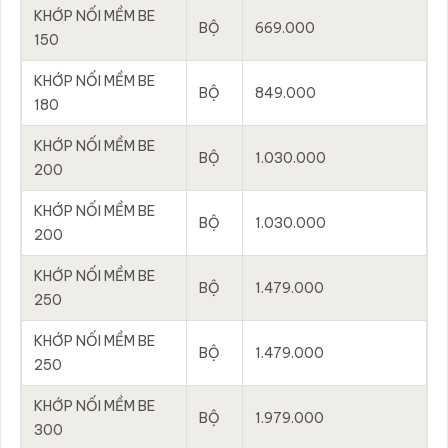
KHỚP NỐI MỀM BE
BỘ
669.000
150
KHỚP NỐI MỀM BE
BỘ
849.000
180
KHỚP NỐI MỀM BE
BỘ
1.030.000
200
KHỚP NỐI MỀM BE
BỘ
1.030.000
200
KHỚP NỐI MỀM BE
BỘ
1.479.000
250
KHỚP NỐI MỀM BE
BỘ
1.479.000
250
KHỚP NỐI MỀM BE
BỘ
1.979.000
300