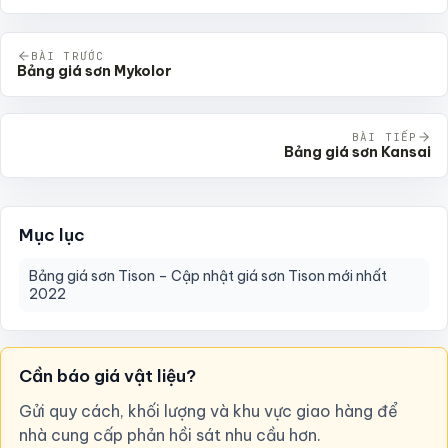
BÀI TRƯỚC
Bảng giá sơn Mykolor
BÀI TIẾP
Bảng giá sơn Kansai
Mục lục
Bảng giá sơn Tison – Cập nhật giá sơn Tison mới nhất
2022
Cần báo giá vật liệu?
Gửi quy cách, khối lượng và khu vực giao hàng để
nhà cung cấp phản hồi sát nhu cầu hơn.