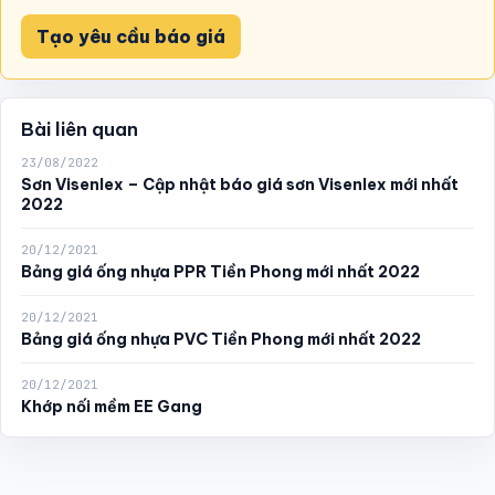
Tạo yêu cầu báo giá
Bài liên quan
23/08/2022
Sơn Visenlex – Cập nhật báo giá sơn Visenlex mới nhất
2022
20/12/2021
Bảng giá ống nhựa PPR Tiền Phong mới nhất 2022
20/12/2021
Bảng giá ống nhựa PVC Tiền Phong mới nhất 2022
20/12/2021
Khớp nối mềm EE Gang