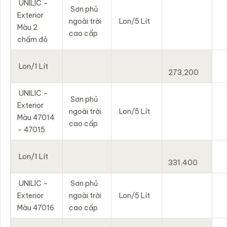
UNILIC –
Sơn phủ
Exterior
ngoài trời
Lon/5 Lít
Màu 2
cao cấp
chấm đỏ
Lon/1 Lít
273,200
UNILIC –
Sơn phủ
Exterior
ngoài trời
Lon/5 Lít
Màu 47014
cao cấp
– 47015
Lon/1 Lít
331,400
UNILIC –
Sơn phủ
Exterior
ngoài trời
Lon/5 Lít
Màu 47016
cao cấp