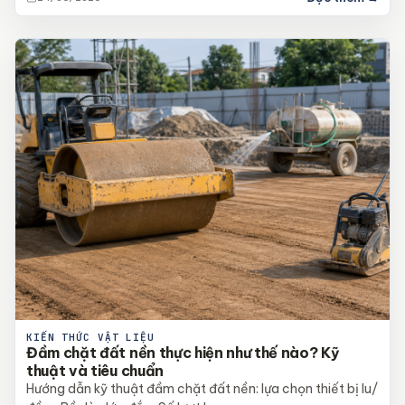
KIẾN THỨC VẬT LIỆU
Đầm chặt đất nền thực hiện như thế nào? Kỹ
thuật và tiêu chuẩn
Hướng dẫn kỹ thuật đầm chặt đất nền: lựa chọn thiết bị lu/