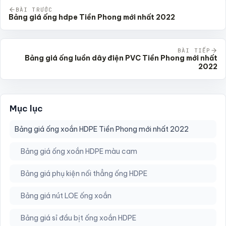
BÀI TRƯỚC
Bảng giá ống hdpe Tiền Phong mới nhất 2022
BÀI TIẾP
Bảng giá ống luồn dây điện PVC Tiền Phong mới nhất
2022
Mục lục
Bảng giá ống xoắn HDPE Tiền Phong mới nhất 2022
Bảng giá ống xoắn HDPE màu cam
Bảng giá phụ kiện nối thẳng ống HDPE
Bảng giá nút LOE ống xoắn
Bảng giá sỉ đầu bịt ống xoắn HDPE