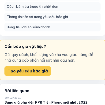
Cách kiểm tra trước khi chốt đơn
Thông tin nên có trong yêu cầu báo giá
Bảng tiêu chí so sánh nhanh
Cần báo giá vật liệu?
Gửi quy cách, khối lượng và khu vực giao hàng để
nhà cung cấp phản hồi sát nhu cầu hơn.
Tạo yêu cầu báo giá
Bài liên quan
20/12/2021
Bảng giá phụ kiện PPR Tiền Phong mới nhất 2022