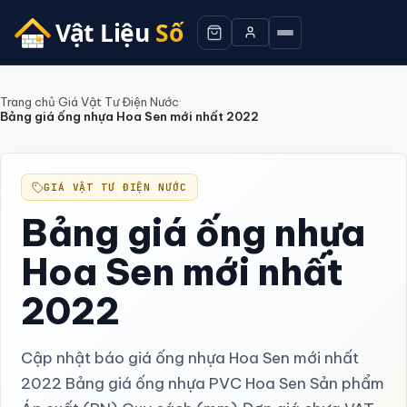
Trang chủ
·
Giá Vật Tư Điện Nước
·
Bảng giá ống nhựa Hoa Sen mới nhất 2022
GIÁ VẬT TƯ ĐIỆN NƯỚC
Bảng giá ống nhựa
Hoa Sen mới nhất
2022
Cập nhật báo giá ống nhựa Hoa Sen mới nhất
2022 Bảng giá ống nhựa PVC Hoa Sen Sản phẩm