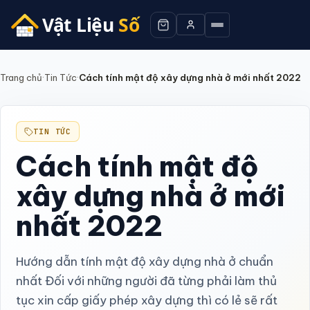
Trang chủ
·
Tin Tức
·
Cách tính mật độ xây dựng nhà ở mới nhất 2022
TIN TỨC
Cách tính mật độ
xây dựng nhà ở mới
nhất 2022
Hướng dẫn tính mật độ xây dựng nhà ở chuẩn
nhất Đối với những người đã từng phải làm thủ
tục xin cấp giấy phép xây dựng thì có lẻ sẽ rất