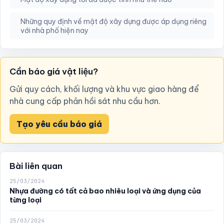
Những quy định về mật độ xây dựng được áp dụng riêng
với nhà phố hiện nay
Cần báo giá vật liệu?
Gửi quy cách, khối lượng và khu vực giao hàng để
nhà cung cấp phản hồi sát nhu cầu hơn.
Tạo yêu cầu báo giá
Bài liên quan
25/03/2024
Nhựa đường có tất cả bao nhiêu loại và ứng dụng của
từng loại
25/03/2024