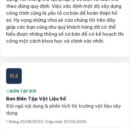
theo đúng quy định. Việc xác định mật độ xây dựng
công trình cũng là yếu tố cơ bản để hoàn thiện hồ
sơ. Hy vọng những chia sẻ của chúng tôi trên đây
giúp các bạn cũng như quý khách hàng đã có thể
hiểu được những thông số cơ bản để có kế hoạch thi
công một cách khoa học và chính xác nhất.
VLS
BIÊN TẬP BỞI
Ban Biên Tập Vật Liệu Số
Đội ngũ nội dung & phân tích thị trường vật liệu xây
dựng
Đăng 23/08/2022
Cập nhật 20/06/2026