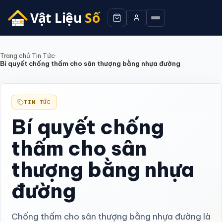
Trang chủ
·
Tin Tức
·
Bí quyết chống thấm cho sân thượng bằng nhựa đường
TIN TỨC
Bí quyết chống
thấm cho sân
thượng bằng nhựa
đường
Chống thấm cho sân thượng bằng nhựa đường là