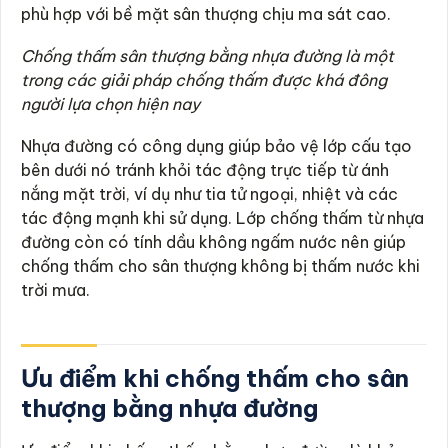
phù hợp với bề mặt sân thượng chịu ma sát cao.
Chống thấm sân thượng bằng nhựa đường là một
trong các giải pháp chống thấm được khá đông
người lựa chọn hiện nay
Nhựa đường có công dụng giúp bảo vệ lớp cấu tạo
bên dưới nó tránh khỏi tác động trực tiếp từ ánh
nắng mặt trời, ví dụ như tia tử ngoại, nhiệt và các
tác động mạnh khi sử dụng. Lớp chống thấm từ nhựa
đường còn có tính dầu không ngấm nước nên giúp
chống thấm cho sân thượng không bị thấm nước khi
trời mưa.
Ưu điểm khi chống thấm cho sân
thượng bằng nhựa đường