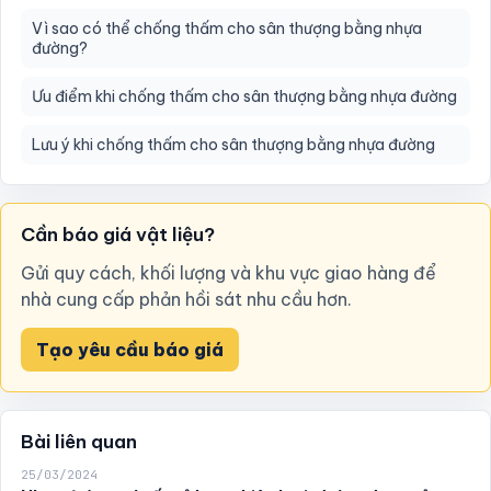
Vì sao có thể chống thấm cho sân thượng bằng nhựa
đường?
Ưu điểm khi chống thấm cho sân thượng bằng nhựa đường
Lưu ý khi chống thấm cho sân thượng bằng nhựa đường
Cần báo giá vật liệu?
Gửi quy cách, khối lượng và khu vực giao hàng để
nhà cung cấp phản hồi sát nhu cầu hơn.
Tạo yêu cầu báo giá
Bài liên quan
25/03/2024