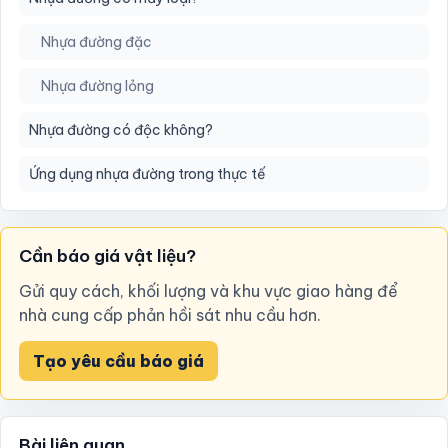
Nhựa đường đặc
Nhựa đường lỏng
Nhựa đường có độc không?
Ứng dụng nhựa đường trong thực tế
Cần báo giá vật liệu?
Gửi quy cách, khối lượng và khu vực giao hàng để
nhà cung cấp phản hồi sát nhu cầu hơn.
Tạo yêu cầu báo giá
Bài liên quan