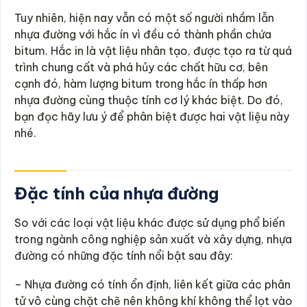
Tuy nhiên, hiện nay vẫn có một số người nhầm lẫn
nhựa đường với hắc ín vì đều có thành phần chứa
bitum. Hắc in là vật liệu nhân tạo, được tạo ra từ quá
trình chung cất và phá hủy các chất hữu cơ, bên
cạnh đó, hàm lượng bitum trong hắc ín thấp hơn
nhựa đường cùng thuộc tính cơ lý khác biệt. Do đó,
bạn đọc hãy lưu ý để phân biệt được hai vật liệu này
nhé.
Đặc tính của nhựa đường
So với các loại vật liệu khác được sử dụng phổ biến
trong ngành công nghiệp sản xuất và xây dựng, nhựa
đường có những đặc tính nổi bật sau đây:
– Nhựa đường có tính ổn định, liên kết giữa các phân
tử vô cùng chặt chẽ nên không khí không thể lọt vào