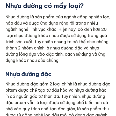
Nhựa đường có mấy loại?
Nhựa đường là sản phẩm của ngành công nghiệp lọc,
hóa dầu và được ứng dụng rộng rãi trong nhiều
ngành nghề, lĩnh vực khác. Hiện nay, có đến hơn 20
loại nhựa đường khác nhau được sử dụng trong quá
trình sản xuất, tuy nhiên chúng ta có thể chia chúng
thành 2 nhóm chính là nhựa đường đặc và nhựa
đường lỏng dựa vào đặc tính, cách sử dụng và ứng
dụng khác nhau của chúng.
Nhựa đường đặc
Nhựa đường đặc gồm 2 loại chính là nhựa đường đặc
bitum được chế tạo từ dầu hỏa và nhựa đường hắc
ín có nguồn gốc từ than đá. Tuy nhiên, nhựa đường
đặc bitum vẫn là loại được sử dụng phổ biến hơn cả
nhờ vào quy trình chế tạo đơn giản, là sản phẩm thu
được từ công nghệ lọc dầu mỏ, có dạng đặc quánh