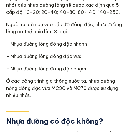
nhớt của nhựa đường lỏng sẽ được xác định qua 5
cấp độ: 10-20; 20-40; 40-80; 80-140; 140-250.
Ngoài ra, căn cứ vào tốc độ đông đặc, nhựa đường
lỏng có thể chia làm 3 loại:
– Nhựa đường lỏng đông đặc nhanh
– Nhựa đường lỏng đông đặc vừa
– Nhựa đường lỏng đông đặc chậm
Ở các công trình gia thông nước ta, nhựa đường
nỏng đông đặc vừa MC30 và MC70 được sử dụng
nhiều nhất.
Nhựa đường có độc không?