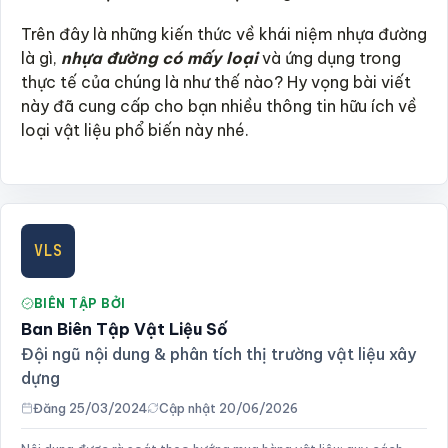
Trên đây là những kiến thức về khái niệm nhựa đường
là gì,
nhựa đường có mấy loại
và ứng dụng trong
thực tế của chúng là như thế nào? Hy vọng bài viết
này đã cung cấp cho bạn nhiều thông tin hữu ích về
loại vật liệu phổ biến này nhé.
VLS
BIÊN TẬP BỞI
Ban Biên Tập Vật Liệu Số
Đội ngũ nội dung & phân tích thị trường vật liệu xây
dựng
Đăng 25/03/2024
Cập nhật 20/06/2026