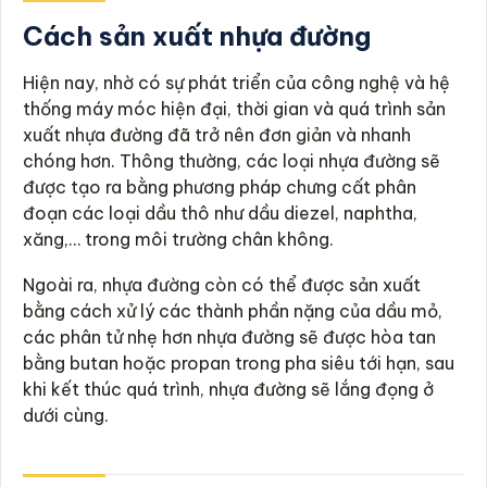
Cách sản xuất nhựa đường
Hiện nay, nhờ có sự phát triển của công nghệ và hệ
thống máy móc hiện đại, thời gian và quá trình sản
xuất nhựa đường đã trở nên đơn giản và nhanh
chóng hơn. Thông thường, các loại nhựa đường sẽ
được tạo ra bằng phương pháp chưng cất phân
đoạn các loại dầu thô như dầu diezel, naphtha,
xăng,… trong môi trường chân không.
Ngoài ra, nhựa đường còn có thể được sản xuất
bằng cách xử lý các thành phần nặng của dầu mỏ,
các phân tử nhẹ hơn nhựa đường sẽ được hòa tan
bằng butan hoặc propan trong pha siêu tới hạn, sau
khi kết thúc quá trình, nhựa đường sẽ lắng đọng ở
dưới cùng.