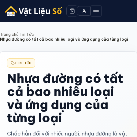
Trang chủ
·
Tin Tức
·
Nhựa đường có tất cả bao nhiêu loại và ứng dụng của từng loại
TIN TỨC
Nhựa đường có tất
cả bao nhiêu loại
và ứng dụng của
từng loại
Chắc hẳn đối với nhiều người, nhựa đường là vật