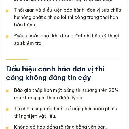
Thời gian và điều kiện bảo hành: đơn vị sửa chữa
hư hỏng phát sinh do lỗi thi công trong thời hạn
bảo hành.
Điều khoản phạt khi không đạt chỉ tiêu kỹ thuật
sau kiểm tra.
Dấu hiệu cảnh báo đơn vị thi
công không đáng tin cậy
Báo giá thấp hơn mặt bằng thị trường trên 25%
mà không giải thích được lý do.
Từ chối cung cấp thiết kế cấp phối hoặc phiếu
thí nghiệm vật liệu.
Không có hợp đồng rõ ràng bằng văn bản.