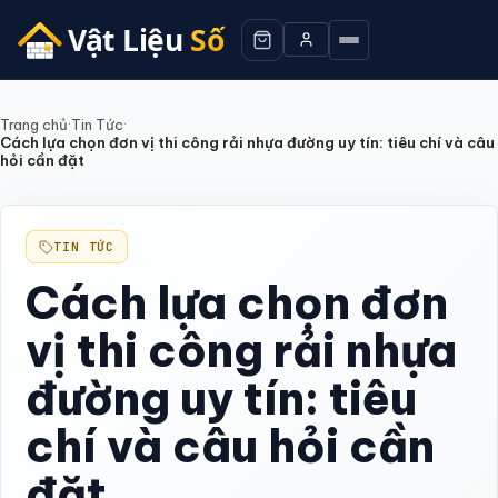
Trang chủ
·
Tin Tức
·
Cách lựa chọn đơn vị thi công rải nhựa đường uy tín: tiêu chí và câu
hỏi cần đặt
TIN TỨC
Cách lựa chọn đơn
vị thi công rải nhựa
đường uy tín: tiêu
chí và câu hỏi cần
đặt