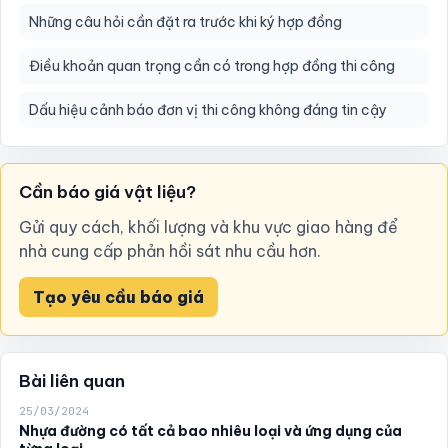
Những câu hỏi cần đặt ra trước khi ký hợp đồng
Điều khoản quan trọng cần có trong hợp đồng thi công
Dấu hiệu cảnh báo đơn vị thi công không đáng tin cậy
Cần báo giá vật liệu?
Gửi quy cách, khối lượng và khu vực giao hàng để
nhà cung cấp phản hồi sát nhu cầu hơn.
Tạo yêu cầu báo giá
Bài liên quan
25/03/2024
Nhựa đường có tất cả bao nhiêu loại và ứng dụng của