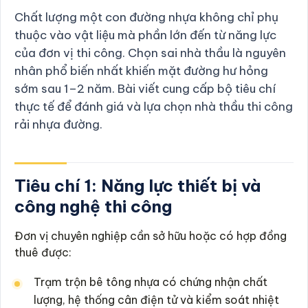
Chất lượng một con đường nhựa không chỉ phụ
thuộc vào vật liệu mà phần lớn đến từ năng lực
của đơn vị thi công. Chọn sai nhà thầu là nguyên
nhân phổ biến nhất khiến mặt đường hư hỏng
sớm sau 1–2 năm. Bài viết cung cấp bộ tiêu chí
thực tế để đánh giá và lựa chọn nhà thầu thi công
rải nhựa đường.
Tiêu chí 1: Năng lực thiết bị và
công nghệ thi công
Đơn vị chuyên nghiệp cần sở hữu hoặc có hợp đồng
thuê được:
Trạm trộn bê tông nhựa có chứng nhận chất
lượng, hệ thống cân điện tử và kiểm soát nhiệt