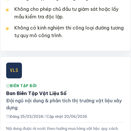
Không cho phép chủ đầu tư giám sát hoặc lấy
mẫu kiểm tra độc lập.
Không có kinh nghiệm thi công loại đường tương
tự quy mô công trình.
VLS
BIÊN TẬP BỞI
Ban Biên Tập Vật Liệu Số
Đội ngũ nội dung & phân tích thị trường vật liệu xây
dựng
Đăng 25/03/2024
Cập nhật 20/06/2026
Nội dung được rà soát theo hướng mua hàng vật liệu: quy cách,