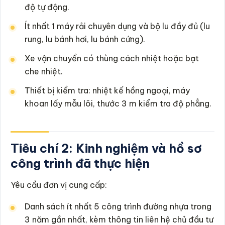
độ tự động.
Ít nhất 1 máy rải chuyên dụng và bộ lu đầy đủ (lu
rung, lu bánh hơi, lu bánh cứng).
Xe vận chuyển có thùng cách nhiệt hoặc bạt
che nhiệt.
Thiết bị kiểm tra: nhiệt kế hồng ngoại, máy
khoan lấy mẫu lõi, thước 3 m kiểm tra độ phẳng.
Tiêu chí 2: Kinh nghiệm và hồ sơ
công trình đã thực hiện
Yêu cầu đơn vị cung cấp:
Danh sách ít nhất 5 công trình đường nhựa trong
3 năm gần nhất, kèm thông tin liên hệ chủ đầu tư