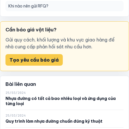
Khi nào nên gửi RFQ?
Cần báo giá vật liệu?
Gửi quy cách, khối lượng và khu vực giao hàng để
nhà cung cấp phản hồi sát nhu cầu hơn.
Tạo yêu cầu báo giá
Bài liên quan
25/03/2024
Nhựa đường có tất cả bao nhiêu loại và ứng dụng của
từng loại
25/03/2024
Quy trình làm nhựa đường chuẩn đúng kỹ thuật