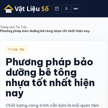
Trang chủ
·
Tin Tức
·
Phương pháp bảo dưỡng bê tông nhựa tốt nhất hiện nay
TIN TỨC
Phương pháp bảo
dưỡng bê tông
nhựa tốt nhất hiện
nay
Chất lượng công trình vẫn luôn là mối quan tâm