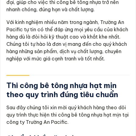
đại, giúp cho việc thi công bê tông nhựa trở nên
nhanh chóng, đúng hạn và chất lượng.
Với kinh nghiệm nhiều năm trong ngành, Trường An
Pacific tự tin có thể đáp ứng mọi yêu cầu của khách
hàng dù là đòi hỏi kỹ thuật cao và khắt khe nhất.
Chúng tôi tự hào là đơn vị mang đến cho quý khách
hàng những sản phẩm, dịch vụ chất lượng, chuyên
nghiệp với mức giá cạnh tranh và tốt nhất.
Thi công bê tông nhựa hạt mịn
theo quy trình đúng tiêu chuẩn
Sau đây chúng tôi xin mời quý khách hàng theo dõi
quy trình thực hiện thi công bê tông nhựa hạt mịn tại
công ty Trường An Pacific.