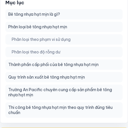
Mục lục
Bê tông nhựa hạt mịn là gì?
Phân loại bê tông nhựa hạt mịn
Phân loại theo phạm vi sử dụng
Phân loại theo độ rỗng dư
Thành phần cấp phối của bê tông nhựa hạt mịn
Quy trình sản xuất bê tông nhựa hạt mịn
Trường An Pacific chuyên cung cấp sản phẩm bê tông
nhựa hạt mịn
Thi công bê tông nhựa hạt mịn theo quy trình đúng tiêu
chuẩn