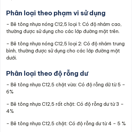
Phân loại theo phạm vi sử dụng
– Bê tông nhựa nóng C12,5 loại 1: Có độ nhám cao,
thường được sử dụng cho các lớp đường mặt trên.
– Bê tông nhựa nóng C12,5 loại 2: Có độ nhám trung
bình, thường được sử dụng cho các lớp đường mặt
dưới.
Phân loại theo độ rỗng dư
– Bê tông nhựa C12,5 chặt vừa: Có độ rỗng dữ từ 5 –
6%
– Bê tông nhựa C12,5 rất chặt: Có độ rỗng dư từ 3 –
4%
– Bê tông nhựa C12,5 chặt: Có độ rỗng dư từ 4 – 5 %