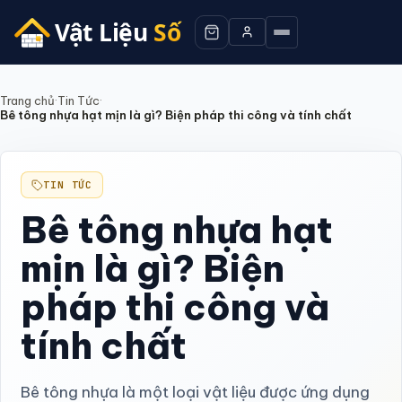
Trang chủ
·
Tin Tức
·
Bê tông nhựa hạt mịn là gì? Biện pháp thi công và tính chất
TIN TỨC
Bê tông nhựa hạt
mịn là gì? Biện
pháp thi công và
tính chất
Bê tông nhựa là một loại vật liệu được ứng dụng