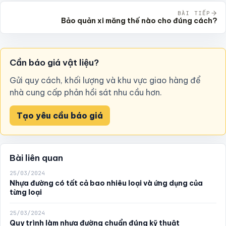
BÀI TIẾP
Bảo quản xi măng thế nào cho đúng cách?
Cần báo giá vật liệu?
Gửi quy cách, khối lượng và khu vực giao hàng để
nhà cung cấp phản hồi sát nhu cầu hơn.
Tạo yêu cầu báo giá
Bài liên quan
25/03/2024
Nhựa đường có tất cả bao nhiêu loại và ứng dụng của
từng loại
25/03/2024
Quy trình làm nhựa đường chuẩn đúng kỹ thuật