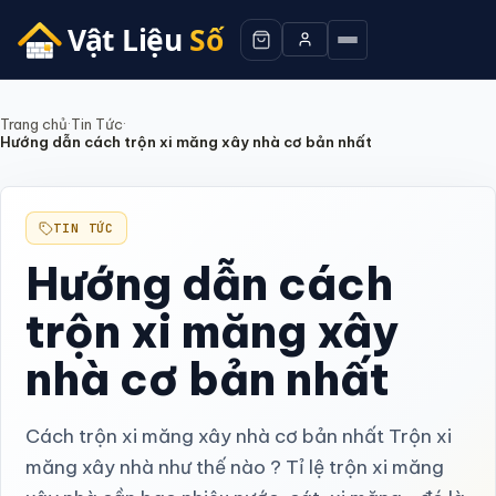
Trang chủ
·
Tin Tức
·
Hướng dẫn cách trộn xi măng xây nhà cơ bản nhất
TIN TỨC
Hướng dẫn cách
trộn xi măng xây
nhà cơ bản nhất
Cách trộn xi măng xây nhà cơ bản nhất Trộn xi
măng xây nhà như thế nào ? Tỉ lệ trộn xi măng