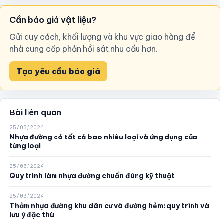
Cần báo giá vật liệu?
Gửi quy cách, khối lượng và khu vực giao hàng để
nhà cung cấp phản hồi sát nhu cầu hơn.
Tạo yêu cầu báo giá
Bài liên quan
25/03/2024
Nhựa đường có tất cả bao nhiêu loại và ứng dụng của
từng loại
25/03/2024
Quy trình làm nhựa đường chuẩn đúng kỹ thuật
25/03/2024
Thảm nhựa đường khu dân cư và đường hẻm: quy trình và
lưu ý đặc thù